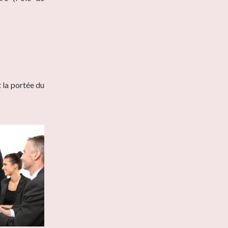
 la portée du