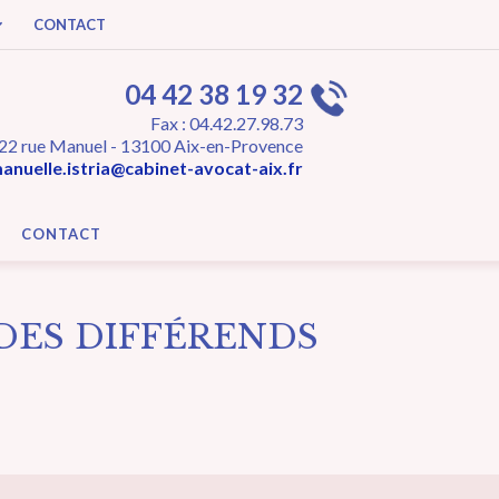
CONTACT
04 42 38 19 32
Fax : 04.42.27.98.73
22 rue Manuel - 13100 Aix-en-Provence
nuelle.istria@cabinet-avocat-aix.fr
CONTACT
DES DIFFÉRENDS