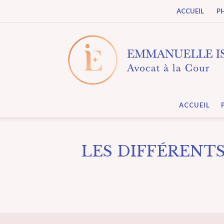
ACCUEIL
P
ACCUEIL
LES DIFFÉRENT