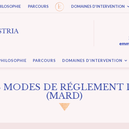
HILOSOPHIE
PARCOURS
DOMAINES D’INTERVENTION
emma
PHILOSOPHIE
PARCOURS
DOMAINES D’INTERVENTION
S MODES DE RÉGLEMENT 
(MARD)