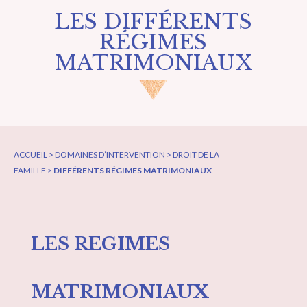
LES DIFFÉRENTS
RÉGIMES
MATRIMONIAUX
ACCUEIL > DOMAINES D’INTERVENTION > DROIT DE LA
FAMILLE >
DIFFÉRENTS RÉGIMES MATRIMONIAUX
LES REGIMES
MATRIMONIAUX