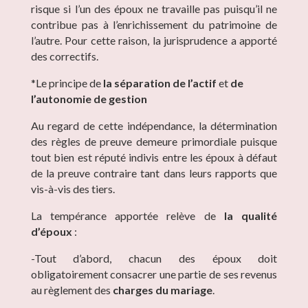
risque si l’un des époux ne travaille pas puisqu’il ne
contribue pas à l’enrichissement du patrimoine de
l’autre. Pour cette raison, la jurisprudence a apporté
des correctifs.
*Le principe de
la séparation de l’actif
et
de
l’autonomie de gestion
Au regard de cette indépendance, la détermination
des règles de preuve demeure primordiale puisque
tout bien est réputé indivis entre les époux à défaut
de la preuve contraire tant dans leurs rapports que
vis-à-vis des tiers.
La tempérance apportée relève de
la qualité
d’époux
:
-Tout d’abord, chacun des époux doit
obligatoirement consacrer une partie de ses revenus
au règlement des
charges du mariage
.