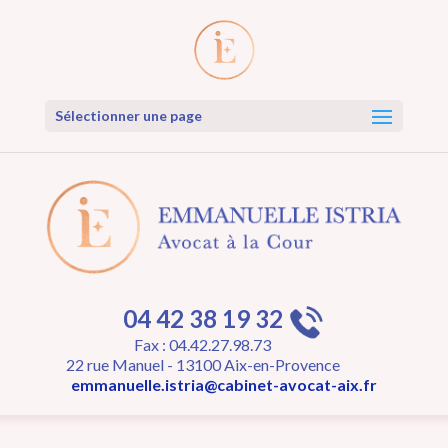
Sélectionner une page
04 42 38 19 32
Fax : 04.42.27.98.73
22 rue Manuel - 13100 Aix-en-Provence
emmanuelle.istria@cabinet-avocat-aix.fr