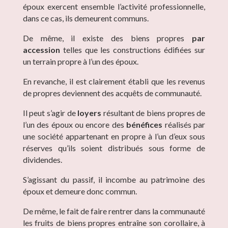
époux exercent ensemble l’activité professionnelle,
dans ce cas, ils demeurent communs.
De même, il existe des biens propres
par
accession
telles que les constructions édifiées sur
un terrain propre à l’un des époux.
En revanche, il est clairement établi que les revenus
de propres deviennent des acquêts de communauté.
Il peut s’agir de
loyers
résultant de biens propres de
l’un des époux ou encore des
bénéfices
réalisés par
une société appartenant en propre à l’un d’eux sous
réserves qu’ils soient distribués sous forme de
dividendes.
S’agissant du passif, il incombe au patrimoine des
époux et demeure donc commun.
De même, le fait de faire rentrer dans la communauté
les fruits de biens propres entraîne son corollaire, à