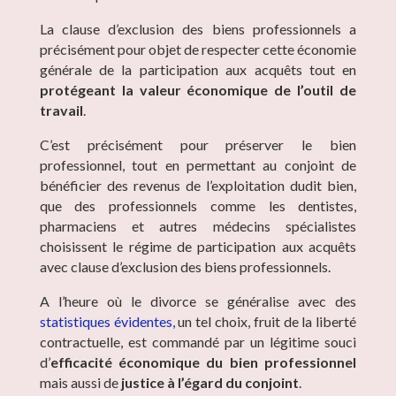
La clause d’exclusion des biens professionnels a
précisément pour objet de respecter cette économie
générale de la participation aux acquêts tout en
protégeant la valeur économique de l’outil de
travail
.
C’est précisément pour préserver le bien
professionnel, tout en permettant au conjoint de
bénéficier des revenus de l’exploitation dudit bien,
que des professionnels comme les dentistes,
pharmaciens et autres médecins spécialistes
choisissent le régime de participation aux acquêts
avec clause d’exclusion des biens professionnels.
A l’heure où le divorce se généralise avec des
statistiques évidentes,
un tel choix, fruit de la liberté
contractuelle, est commandé par un légitime souci
d’
efficacité économique du bien professionnel
mais aussi de
justice à l’égard du conjoint
.