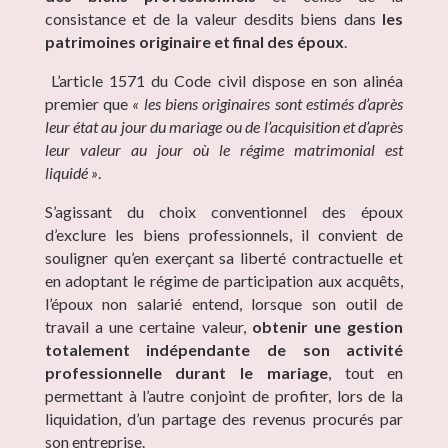
consistance et de la valeur desdits biens dans
les
patrimoines originaire et final des époux
.
L’article 1571 du Code civil dispose en son alinéa
premier que
« les biens originaires sont estimés d’après
leur état au jour du mariage ou de l’acquisition et d’après
leur valeur au jour où le régime matrimonial est
liquidé »
.
S’agissant du choix conventionnel des époux
d’exclure les biens professionnels, il convient de
souligner qu’en exerçant sa liberté contractuelle et
en adoptant le régime de participation aux acquêts,
l’époux non salarié entend, lorsque son outil de
travail a une certaine valeur,
obtenir une gestion
totalement indépendante de son activité
professionnelle durant le mariage
, tout en
permettant à l’autre conjoint de profiter, lors de la
liquidation, d’un partage des revenus procurés par
son entreprise.