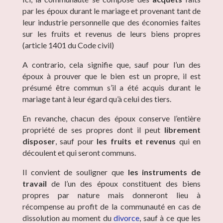
par les époux durant le mariage et provenant tant de
leur industrie personnelle que des économies faites
sur les fruits et revenus de leurs biens propres
(article 1401 du Code civil)
A contrario, cela signifie que, sauf pour l’un des
époux à prouver que le bien est un propre, il est
présumé être commun s’il a été acquis durant le
mariage tant à leur égard qu’à celui des tiers.
En revanche, chacun des époux conserve l’entière
propriété de ses propres dont il peut
librement
disposer
, sauf pour
les fruits et revenus
qui en
découlent et qui seront communs.
Il convient de souligner que
les instruments de
travail
de l’un des époux constituent des biens
propres par nature mais donneront lieu à
récompense au profit de la communauté en cas de
dissolution au moment du
divorce
, sauf à ce que les