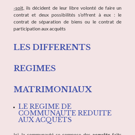
-soit,
ils décident de leur libre volonté de faire un
contrat et deux possibilités s’offrent à eux : le
contrat de séparation de biens ou le contrat de
participation aux acquêts
LES DIFFERENTS
REGIMES
MATRIMONIAUX
LE REGIME DE
COMMUNAUTE REDUITE
AUX ACQUÊTS
Ici, la communauté se compose des
acquêts
faits