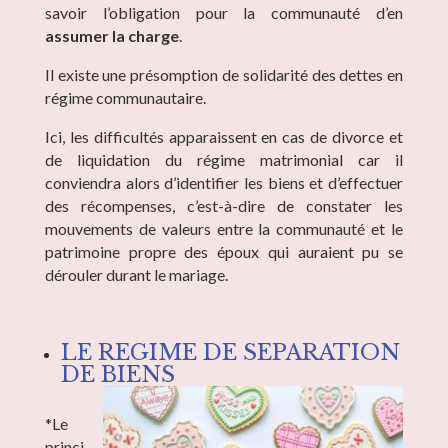
savoir l’obligation pour la communauté d’en
assumer la charge
.
Il existe une présomption de solidarité des dettes en
régime communautaire.
Ici, les difficultés apparaissent en cas de divorce et
de liquidation du régime matrimonial car il
conviendra alors d’identifier les biens et d’effectuer
des récompenses, c’est-à-dire de constater les
mouvements de valeurs entre la communauté et le
patrimoine propre des époux qui auraient pu se
dérouler durant le mariage.
LE REGIME DE SEPARATION
DE BIENS
*Le
princi