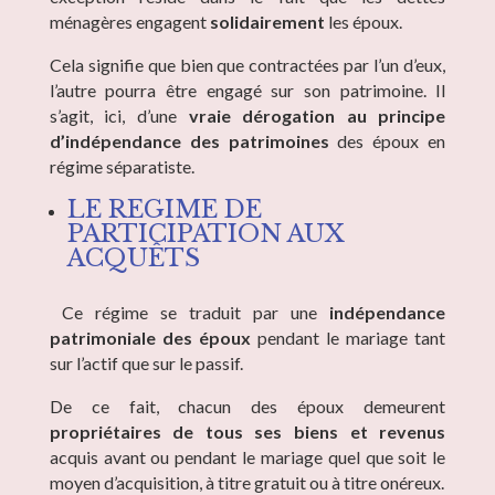
ménagères engagent
solidairement
les époux.
Cela signifie que bien que contractées par l’un d’eux,
l’autre pourra être engagé sur son patrimoine. Il
s’agit, ici, d’une
vraie dérogation au principe
d’indépendance des patrimoines
des époux en
régime séparatiste.
LE REGIME DE
PARTICIPATION AUX
ACQUÊTS
Ce régime se traduit par une
indépendance
patrimoniale des époux
pendant le mariage tant
sur l’actif que sur le passif.
De ce fait, chacun des époux demeurent
propriétaires de tous ses biens et revenus
acquis avant ou pendant le mariage quel que soit le
moyen d’acquisition, à titre gratuit ou à titre onéreux.