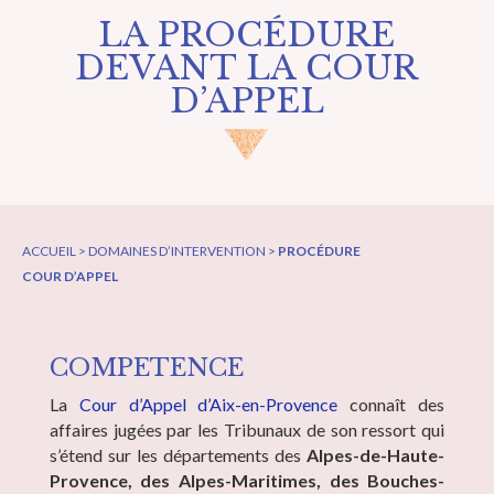
LA PROCÉDURE
DEVANT LA COUR
D’APPEL
ACCUEIL > DOMAINES D’INTERVENTION >
PROCÉDURE
COUR D’APPEL
COMPETENCE
La
Cour d’Appel d’Aix-en-Provence
connaît des
affaires jugées par les Tribunaux de son ressort qui
s’étend sur les départements des
Alpes-de-Haute-
Provence, des Alpes-Maritimes, des Bouches-