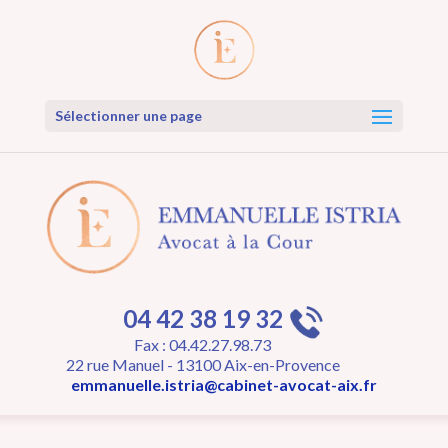
Sélectionner une page
04 42 38 19 32
Fax : 04.42.27.98.73
22 rue Manuel - 13100 Aix-en-Provence
emmanuelle.istria@cabinet-avocat-aix.fr