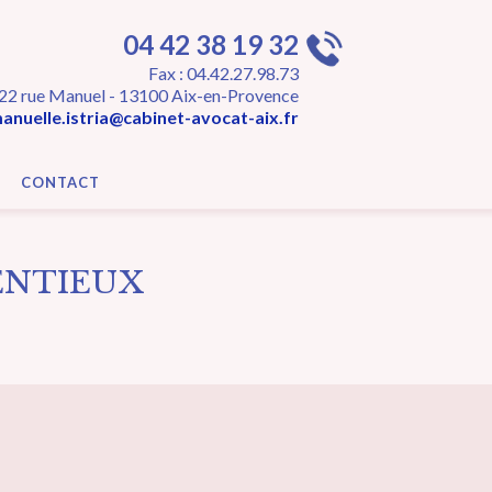
04 42 38 19 32
Fax : 04.42.27.98.73
22 rue Manuel - 13100 Aix-en-Provence
nuelle.istria@cabinet-avocat-aix.fr
CONTACT
ENTIEUX