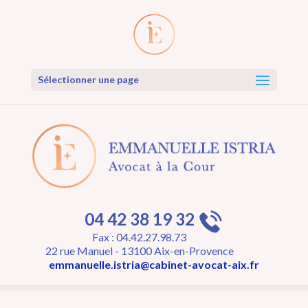
Sélectionner une page
04 42 38 19 32
Fax : 04.42.27.98.73
22 rue Manuel - 13100 Aix-en-Provence
emmanuelle.istria@cabinet-avocat-aix.fr