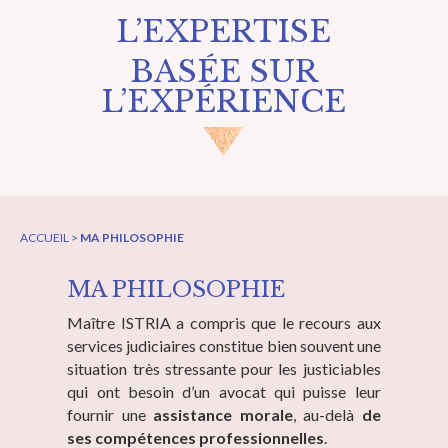
L’EXPERTISE
BASÉE SUR
L’EXPÉRIENCE
ACCUEIL >
MA PHILOSOPHIE
MA PHILOSOPHIE
Maître ISTRIA a compris que le recours aux
services judiciaires constitue bien souvent une
situation très stressante pour les justiciables
qui ont besoin d’un avocat qui puisse leur
fournir une
assistance morale
, au-delà
de
ses
compétences professionnelles
.