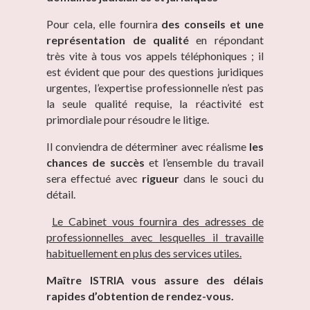
Pour cela, elle fournira
des conseils et une
représentation de qualité
en répondant
très vite à tous vos appels téléphoniques ; il
est évident que pour des questions juridiques
urgentes, l’expertise professionnelle n’est pas
la seule qualité requise, la réactivité est
primordiale pour résoudre le litige.
Il conviendra de déterminer avec réalisme
les
chances de succès
et l’ensemble du travail
sera effectué avec
rigueur
dans le souci du
détail.
Le Cabinet vous fournira des adresses de
professionnelles avec lesquelles il travaille
habituellement en plus des services utiles.
Maître ISTRIA vous assure des délais
rapides d’obtention de rendez-vous.