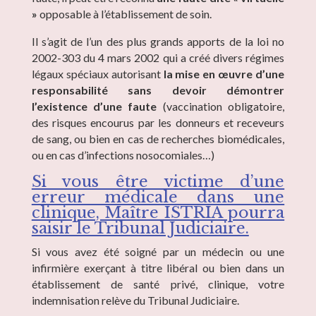
»
opposable à l’établissement de soin.
Il s’agit de l’un des plus grands apports de la loi no
2002-303 du 4 mars 2002 qui a créé divers régimes
légaux spéciaux autorisant
la mise en œuvre d’une
responsabilité sans devoir démontrer
l’existence d’une faute
(vaccination obligatoire,
des risques encourus par les donneurs et receveurs
de sang, ou bien en cas de recherches biomédicales,
ou en cas d’infections nosocomiales…)
Si vous être victime d’une
erreur médicale dans une
clinique, Maître ISTRIA pourra
saisir le Tribunal Judiciaire.
Si vous avez été soigné par un médecin ou une
infirmière exerçant à titre libéral ou bien dans un
établissement de santé privé, clinique, votre
indemnisation relève du Tribunal Judiciaire.