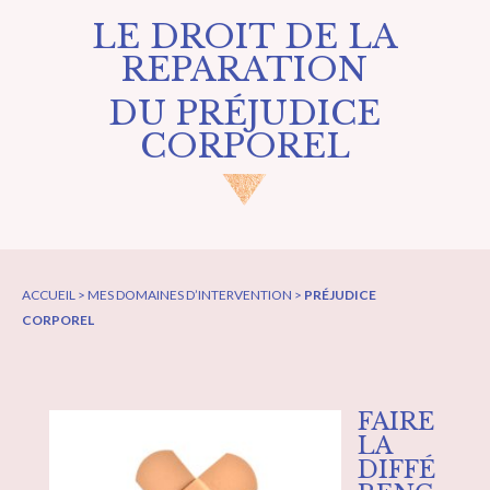
LE DROIT DE LA
REPARATION
DU PRÉJUDICE
CORPOREL
ACCUEIL > MES DOMAINES D’INTERVENTION >
PRÉJUDICE
CORPOREL
FAIRE
LA
DIFFÉ