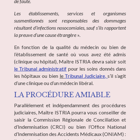
de faute.
Les établissements, services et organismes
susmentionnés sont responsables des dommages
résultant d’infections nosocomiales, sauf s’ils rapportent
la preuve d’une cause étrangère
».
En fonction de la qualité du médecin ou bien de
l’établissement de santé où vous avez été admis
(clinique ou hôpital), Maître ISTRIA devra saisir soit
le Tribunal administratif
pour les soins donnés dans
les hôpitaux ou bien
le
Tribunal Judiciaire,
s’il s’agit
d’une clinique ou d’un médecin libéral.
LA PROCÉDURE AMIABLE
Parallèlement et indépendamment des procédures
judiciaires, Maître ISTRIA pourra vous conseiller de
saisir la Commission Régionale de Conciliation et
d’Indemnisation (CRCI) ou bien l’Office National
d’Indemnisation des Accidents Médicaux (ONIAM) :