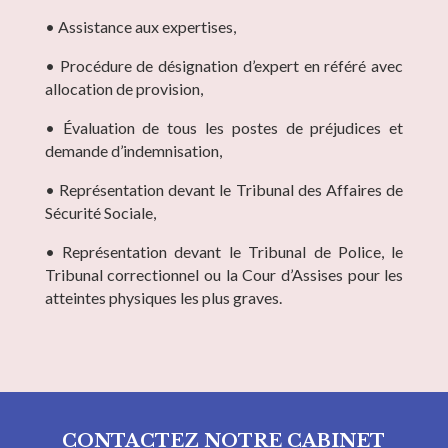
• Assistance aux expertises,
• Procédure de désignation d’expert en référé avec
allocation de provision,
• Évaluation de tous les postes de préjudices et
demande d’indemnisation,
• Représentation devant le Tribunal des Affaires de
Sécurité Sociale,
• Représentation devant le Tribunal de Police, le
Tribunal correctionnel ou la Cour d’Assises pour les
atteintes physiques les plus graves.
CONTACTEZ NOTRE CABINET