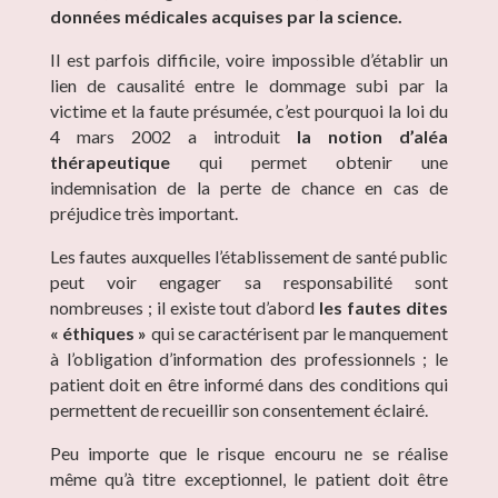
données médicales acquises par la science.
Il est parfois difficile, voire impossible d’établir un
lien de causalité entre le dommage subi par la
victime et la faute présumée, c’est pourquoi la loi du
4 mars 2002 a introduit
la notion d’aléa
thérapeutique
qui permet obtenir une
indemnisation de la perte de chance en cas de
préjudice très important.
Les fautes auxquelles l’établissement de santé public
peut voir engager sa responsabilité sont
nombreuses ; il existe tout d’abord
les fautes dites
« éthiques »
qui se caractérisent par le manquement
à l’obligation d’information des professionnels ; le
patient doit en être informé dans des conditions qui
permettent de recueillir son consentement éclairé.
Peu importe que le risque encouru ne se réalise
même qu’à titre exceptionnel, le patient doit être