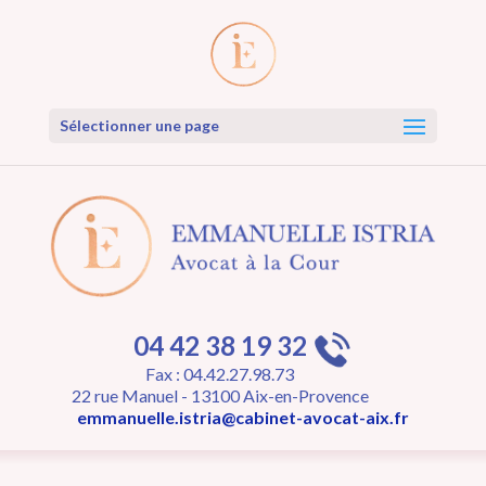
Sélectionner une page
04 42 38 19 32
Fax : 04.42.27.98.73
22 rue Manuel - 13100 Aix-en-Provence
emmanuelle.istria@cabinet-avocat-aix.fr