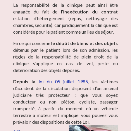
La responsabilité de la clinique peut ainsi être
engagée du fait de
l’inexécution du contrat
estation d’hébergement (repas, nettoyage des
chambres, sécurité), car juridiquement la clinique est
considérée pour le patient comme un lieu de séjour.
En ce qui concerne
le dépôt de biens et des objets
détenus par le patient lors de son admission, les
règles de la responsabilité de plein droit de la
clinique s’applique en cas de vol, perte ou
détérioration des objets déposés.
Depuis la
loi du 05 juillet 1985
, les victimes
d’accident de la circulation disposent d’un arsenal
judiciaire très protecteur : que vous soyez
conducteur ou non, piéton, cycliste, passager
transporté, à partir du moment où un véhicule
terrestre à moteur est impliqué, vous pouvez vous
prévaloir des dispositions de cette Loi.