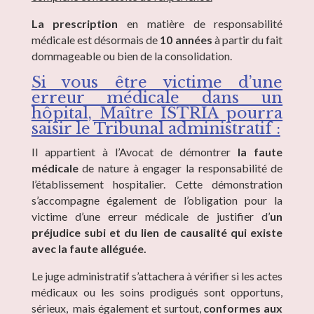
La prescription
en matière de responsabilité
médicale est désormais de
10 années
à partir du fait
dommageable ou bien de la consolidation.
Si vous être victime d’une
erreur médicale dans un
hôpital, Maître ISTRIA pourra
saisir le Tribunal administratif :
Il appartient à l’Avocat de démontrer
la faute
médicale
de nature à engager la responsabilité de
l’établissement hospitalier. Cette démonstration
s’accompagne également de l’obligation pour la
victime d’une erreur médicale de justifier d’
un
préjudice subi et du lien de causalité qui existe
avec la faute alléguée.
Le juge administratif s’attachera à vérifier si les actes
médicaux ou les soins prodigués sont opportuns,
sérieux, mais également et surtout,
conformes aux