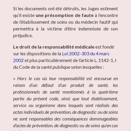
Si les documents ont été détruits, les Juges estiment
qu’il existe
une présomption de faute
à l’encontre
de l’établissement de soins ou du médecin fautif qui
permettra à la victime d’être indemnisée de son
préjudice.
Le droit de la responsabilité médicale
est fondé
sur les dispositions de la
Loi 2002-303 du 4 mars
2002
et plus particulièrement de l’article L. 1142-1, I
du Code de la santé publique selon lesquelles :
«
Hors le cas où leur responsabilité est encourue en
raison d’un défaut d’un produit de santé, les
professionnels de santé mentionnés à la quatrième
partie du présent code, ainsi que tout établissement,
service ou organisme dans lesquels sont réalisés des
actes individuels de prévention, de diagnostic ou de soins
ne sont responsables des conséquences dommageables
d’actes de prévention, de diagnostic ou de soins qu’en cas