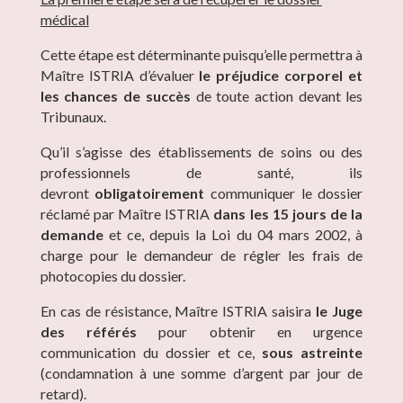
médical
Cette étape est déterminante puisqu’elle permettra à
Maître ISTRIA d’évaluer
le préjudice corporel et
les chances de succès
de toute action devant les
Tribunaux.
Qu’il s’agisse des établissements de soins ou des
professionnels de santé, ils
devront
obligatoirement
communiquer le dossier
réclamé par Maître ISTRIA
dans les 15 jours de la
demande
et ce, depuis la Loi du 04 mars 2002, à
charge pour le demandeur de régler les frais de
photocopies du dossier.
En cas de résistance, Maître ISTRIA saisira
le Juge
des référés
pour obtenir en urgence
communication du dossier et ce,
sous astreinte
(condamnation à une somme d’argent par jour de
retard).